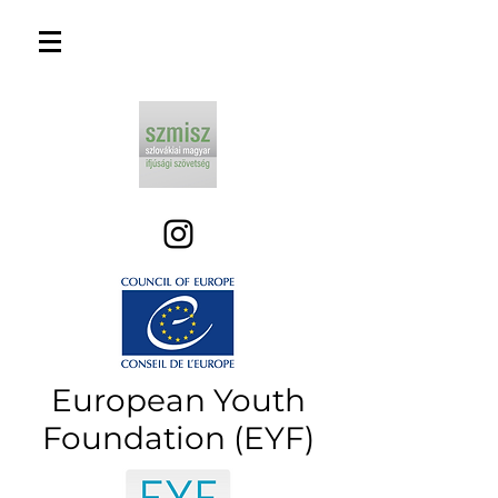
European Youth
Foundation (EYF)