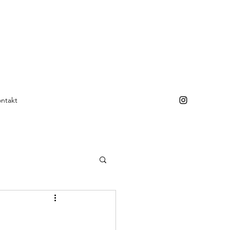
ntakt